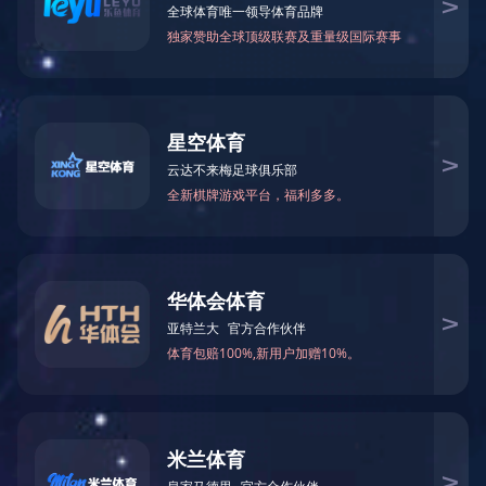
字体大小：
小
中
大
发布时间：2021-03-30 访问量：32179
济宁高新区景云社区（南廿里铺、庞村、鸭鹅厂村、李屯村棚
户区改造）项目，位于高新区广安路以北，荣昌路以东，德源路以