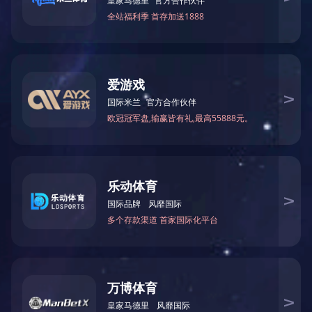
西，景云路以南。总建筑面积20.4万平方米，包括22栋18层单体建
筑，共有房屋1540套，项目总投资约4亿元，目前已签订约3.7亿元
的合同。
项目于2016年5月初完成施工及监理单位的招投标工作，并在5
月22日进场施工，目前22栋单体楼的主体已经封顶，正在进行小区
内附属配套设施的建设工作。