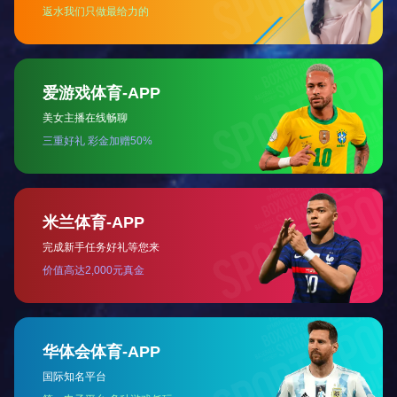
电商产业园
济宁高新区电商快递产业园是由山东滨达开发建设有限公司投
资建设的，该产业园一期工程用地151.5亩，园区建筑面积18.2万平
方米，总投资额达10.5亿元。整个项目包括电商大厦、物流仓储车
间、快递分拣中心、综合服务楼、人才培训基地等。整个产业园将
建设成为集智能快递分拨平台、电商技术交易平台、快递电商人才
培训中心、快递安全检测中心于一体的综合园区，业务辐射鲁西南
地区，将有力促进济宁建设成为快递产业区域发展高地。